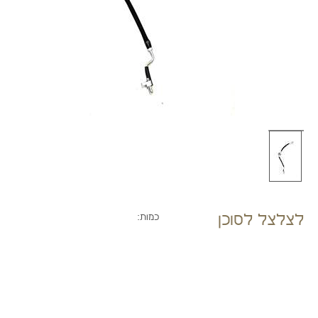
לצלצל לסוכן
כמות: